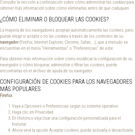
Consulte la sección a continuación sobre cómo administrar las
cookies
para
obtener más información sobre cómo eliminarlas antes de que caduquen.
¿CÓMO ELIMINAR O BLOQUEAR LAS COOKIES?
La mayoría de los navegadores aceptan automáticamente las cookies, pero
puede elegir si acepta o no las
cookies
a través de los controles de su
navegador
(Firefox, Internet Explorer, Chrome, Safari, …), que a menudo se
encuentran en el menú “Herramientas” o “Preferencias” de este.
Para obtener más información sobre cómo modificar la configuración de su
navegador o cómo bloquear, administrar o filtrar las cookies, puede
encontrarlas en el archivo de ayuda de su navegador.
CONFIGURACIÓN DE COOKIES PARA LOS NAVEGADORES
MÁS POPULARES
Firefox
Vaya a Opciones o Preferencias según su sistema operativo.
Haga clic en Privacidad.
En Histórico elija Usar una configuración personalizada para el
historial.
Ahora verá la opción Aceptar cookies, puede activarla o desactivarla