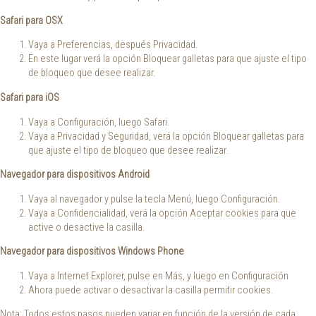
Safari para OSX
Vaya a Preferencias, después Privacidad.
En este lugar verá la opción Bloquear galletas para que ajuste el tipo
de bloqueo que desee realizar.
Safari para iOS
Vaya a Configuración, luego Safari.
Vaya a Privacidad y Seguridad, verá la opción Bloquear galletas para
que ajuste el tipo de bloqueo que desee realizar.
Navegador para dispositivos Android
Vaya al navegador y pulse la tecla Menú, luego Configuración.
Vaya a Confidencialidad, verá la opción Aceptar cookies para que
active o desactive la casilla.
Navegador para dispositivos Windows Phone
Vaya a Internet Explorer, pulse en Más, y luego en Configuración
Ahora puede activar o desactivar la casilla permitir cookies.
Nota: Todos estos pasos pueden variar en función de la versión de cada