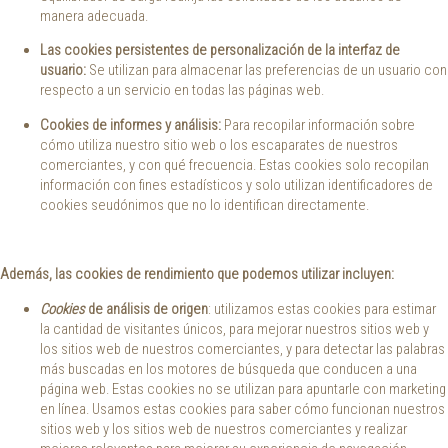
manera adecuada.
Las cookies persistentes de personalización de la interfaz de
usuario:
Se utilizan para almacenar las preferencias de un usuario con
respecto a un servicio en todas las páginas web.
Cookies de informes y análisis:
Para recopilar información sobre
cómo utiliza nuestro sitio web o los escaparates de nuestros
comerciantes, y con qué frecuencia. Estas cookies solo recopilan
información con fines estadísticos y solo utilizan identificadores de
cookies seudónimos que no lo identifican directamente.
Además, las cookies de rendimiento que podemos utilizar incluyen:
Cookies
de análisis de origen
: utilizamos estas cookies para estimar
la cantidad de visitantes únicos, para mejorar nuestros sitios web y
los sitios web de nuestros comerciantes, y para detectar las palabras
más buscadas en los motores de búsqueda que conducen a una
página web. Estas cookies no se utilizan para apuntarle con marketing
en línea. Usamos estas cookies para saber cómo funcionan nuestros
sitios web y los sitios web de nuestros comerciantes y realizar