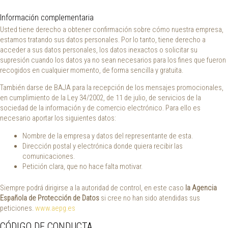
Información complementaria
Usted tiene derecho a obtener confirmación sobre cómo nuestra empresa,
estamos tratando sus datos personales. Por lo tanto, tiene derecho a
acceder a sus datos personales, los datos inexactos o solicitar su
supresión cuando los datos ya no sean necesarios para los fines que fueron
recogidos en cualquier momento, de forma sencilla y gratuita.
También darse de BAJA para la recepción de los mensajes promocionales,
en cumplimiento de la Ley 34/2002, de 11 de julio, de servicios de la
sociedad de la información y de comercio electrónico. Para ello es
necesario aportar los siguientes datos:
Nombre de la empresa y datos del representante de esta.
Dirección postal y electrónica donde quiera recibir las
comunicaciones.
Petición clara, que no hace falta motivar.
Siempre podrá dirigirse a la autoridad de control, en este caso
la Agencia
Española de Protección de Datos
si cree no han sido atendidas sus
peticiones.
www.aepg.es
CÓDIGO DE CONDUCTA