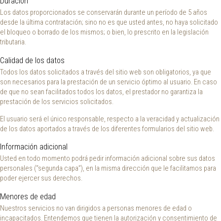
Duración
Los datos proporcionados se conservarán durante un período de 5 años
desde la última contratación; sino no es que usted antes, no haya solicitado
el bloqueo o borrado de los mismos; o bien, lo prescrito en la legislación
tributaria.
Calidad de los datos
Todos los datos solicitados a través del sitio web son obligatorios, ya que
son necesarios para la prestación de un servicio óptimo al usuario. En caso
de que no sean facilitados todos los datos, el prestador no garantiza la
prestación de los servicios solicitados.
El usuario será el único responsable, respecto a la veracidad y actualización
de los datos aportados a través de los diferentes formularios del sitio web.
Información adicional
Usted en todo momento podrá pedir información adicional sobre sus datos
personales (“segunda capa”), en la misma dirección que le facilitamos para
poder ejercer sus derechos.
Menores de edad
Nuestros servicios no van dirigidos a personas menores de edad o
incapacitados. Entendemos que tienen la autorización y consentimiento de