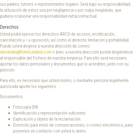
sus padres, tutores o representantes legales. Será bajo su responsabilidad,
la utilización de estos sea por negligencia o por culpa invigilando, que
pudiera ocasionar una responsabilidad extracontractual.
Derechos
Usted podrá ejercer los derechos ARCO de acceso, rectificación,
cancelación y / u oposición, así como el derecho limitación y portabilidad.
Puede usted dirigirse a nuestra dirección de correo
alexandra@fornricardera.
com
o bien, a nuestra dirección postal dirigiéndose
al responsable del Fichero de nuestra empresa. Para ello será necesario
aportar los datos personales y documentos que lo acrediten, junto con su
petición.
Para ello, es necesario que usted mismo, o mediante persona legalmente
autorizada aporte los siguientes
Documentos:
Fotocopia DNI
Identificación y representación suficiente.
Explicación y objeto de la reclamación.
Domicilio para envío de comunicaciones, o correo electrónico, para
ponernos en contacto con usted lo antes.