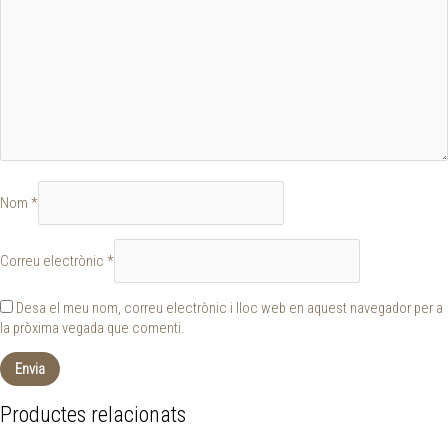
Nom
*
Correu electrònic
*
Desa el meu nom, correu electrònic i lloc web en aquest navegador per a
la pròxima vegada que comenti.
Productes relacionats