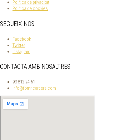
Política de privacitat
Política de cookies
SEGUEIX-NOS
Facebook
Twitter
Instagram
CONTACTA AMB NOSALTRES
93 812 24 51
info@fornricardera.com