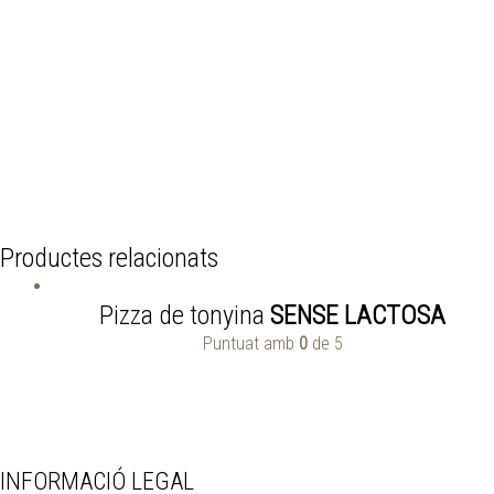
Productes relacionats
Pizza de tonyina
SENSE LACTOSA
Puntuat amb
0
de 5
INFORMACIÓ LEGAL