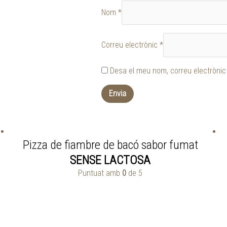
Nom
*
Correu electrònic
*
Desa el meu nom, correu electrònic
Pizza de fiambre de bacó sabor fumat
SENSE LACTOSA
Puntuat amb
0
de 5