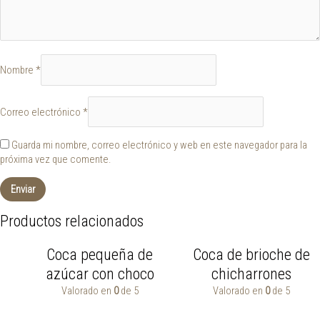
Nombre
*
Correo electrónico
*
Guarda mi nombre, correo electrónico y web en este navegador para la
próxima vez que comente.
Productos relacionados
Coca pequeña de
Coca de brioche de
azúcar con choco
chicharrones
Valorado en
0
de 5
Valorado en
0
de 5