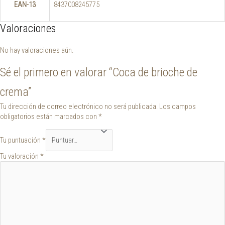
EAN-13
8437008245775
Valoraciones
No hay valoraciones aún.
Sé el primero en valorar “Coca de brioche de
crema”
Tu dirección de correo electrónico no será publicada.
Los campos
obligatorios están marcados con
*
Tu puntuación
*
Tu valoración
*