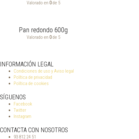
Valorado en
0
de 5
Pan redondo 600g
Valorado en
0
de 5
INFORMACIÓN LEGAL
Condiciones de uso y Aviso legal
Política de privacidad
Política de cookies
SÍGUENOS
Facebook
Twitter
Instagram
CONTACTA CON NOSOTROS
93 812 24 51