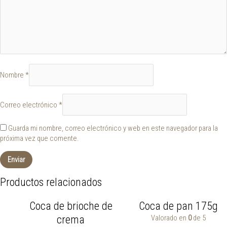
Nombre
*
Correo electrónico
*
Guarda mi nombre, correo electrónico y web en este navegador para la
próxima vez que comente.
Productos relacionados
Coca de brioche de
Coca de pan 175g
crema
Valorado en
0
de 5