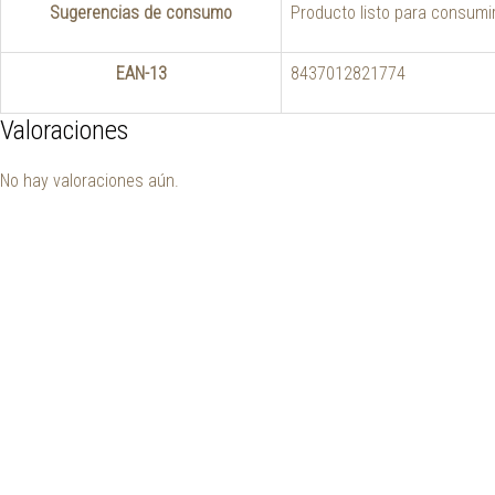
Sugerencias de consumo
Producto listo para consumir
EAN-13
8437012821774
Valoraciones
No hay valoraciones aún.