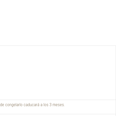
o de congelarlo caducará a los 3 meses.