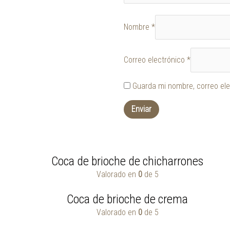
Nombre
*
Correo electrónico
*
Guarda mi nombre, correo ele
Coca de brioche de chicharrones
Valorado en
0
de 5
Coca de brioche de crema
Valorado en
0
de 5