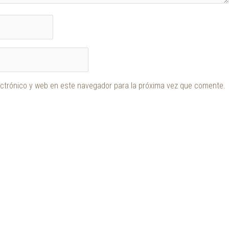
ctrónico y web en este navegador para la próxima vez que comente.