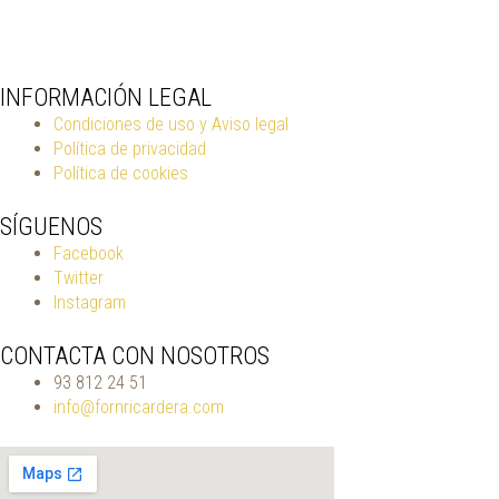
INFORMACIÓN LEGAL
Condiciones de uso y Aviso legal
Política de privacidad
Política de cookies
SÍGUENOS
Facebook
Twitter
Instagram
CONTACTA CON NOSOTROS
93 812 24 51
info@fornricardera.com