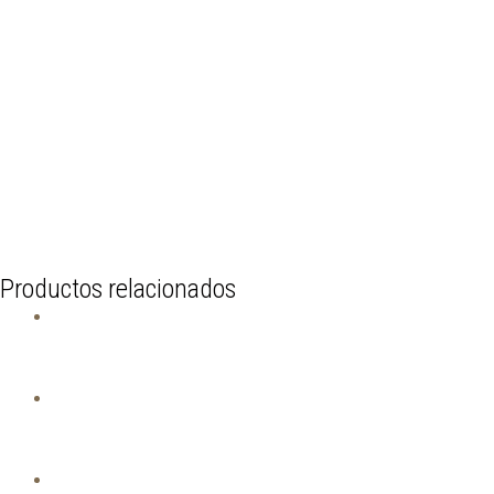
Productos relacionados