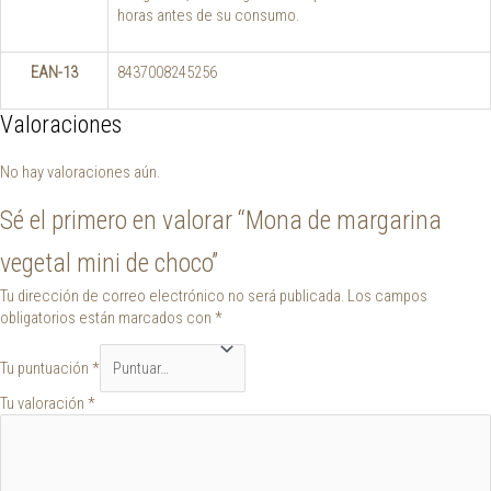
horas antes de su consumo.
EAN-13
8437008245256
Valoraciones
No hay valoraciones aún.
Sé el primero en valorar “Mona de margarina
vegetal mini de choco”
Tu dirección de correo electrónico no será publicada.
Los campos
obligatorios están marcados con
*
Tu puntuación
*
Tu valoración
*