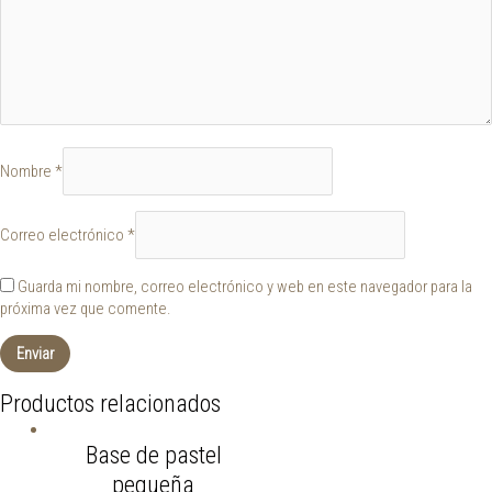
Nombre
*
Correo electrónico
*
Guarda mi nombre, correo electrónico y web en este navegador para la
próxima vez que comente.
Productos relacionados
Base de pastel
pequeña