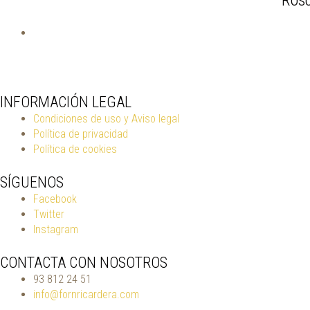
INFORMACIÓN LEGAL
Condiciones de uso y Aviso legal
Política de privacidad
Política de cookies
SÍGUENOS
Facebook
Twitter
Instagram
CONTACTA CON NOSOTROS
93 812 24 51
info@fornricardera.com