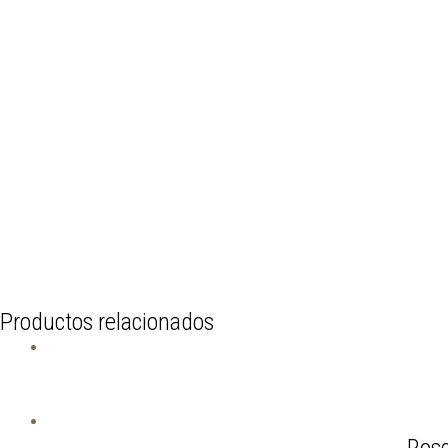
Productos relacionados
Rosc