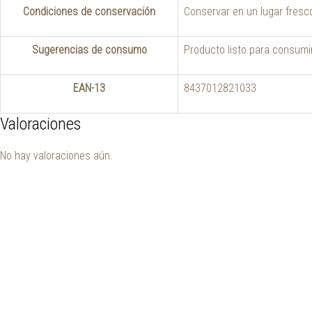
Condiciones de conservación
Conservar en un lugar fresco
Sugerencias de consumo
Producto listo para consumi
EAN-13
8437012821033
Valoraciones
No hay valoraciones aún.