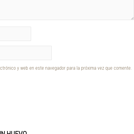
ctrónico y web en este navegador para la próxima vez que comente.
SIN HUEVO